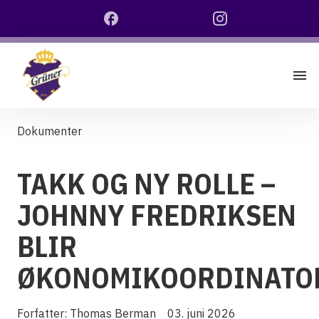
Dokumenter
TAKK OG NY ROLLE –
JOHNNY FREDRIKSEN
BLIR
ØKONOMIKOORDINATO
Forfatter:
Thomas Berman
03. juni 2026