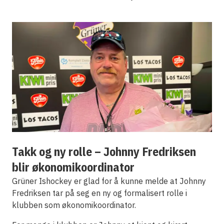
Takk og ny rolle – Johnny Fredriksen
blir økonomikoordinator
Grüner Ishockey er glad for å kunne melde at Johnny
Fredriksen tar på seg en ny og formalisert rolle i
klubben som økonomikoordinator.