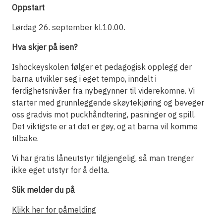
Oppstart
Lørdag 26. september kl.10.00.
Hva skjer på isen?
Ishockeyskolen følger et pedagogisk opplegg der
barna utvikler seg i eget tempo, inndelt i
ferdighetsnivåer fra nybegynner til viderekomne. Vi
starter med grunnleggende skøytekjøring og beveger
oss gradvis mot puckhåndtering, pasninger og spill.
Det viktigste er at det er gøy, og at barna vil komme
tilbake.
Vi har gratis låneutstyr tilgjengelig, så man trenger
ikke eget utstyr for å delta.
Slik melder du på
Klikk her for påmelding