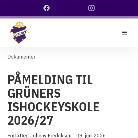
Dokumenter
PÅMELDING TIL
GRÜNERS
ISHOCKEYSKOLE
2026/27
Forfatter:
Johnny Fredriksen
09. juni 2026